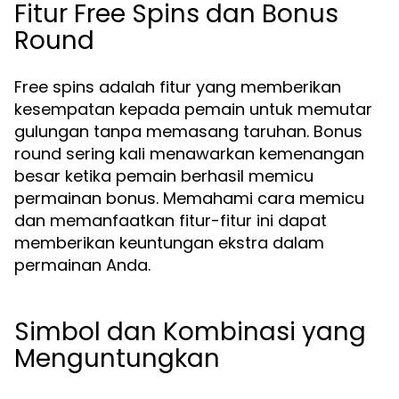
Fitur Free Spins dan Bonus
Round
Free spins adalah fitur yang memberikan
kesempatan kepada pemain untuk memutar
gulungan tanpa memasang taruhan. Bonus
round sering kali menawarkan kemenangan
besar ketika pemain berhasil memicu
permainan bonus. Memahami cara memicu
dan memanfaatkan fitur-fitur ini dapat
memberikan keuntungan ekstra dalam
permainan Anda.
Simbol dan Kombinasi yang
Menguntungkan