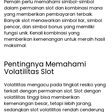
Pemain perlu memahami simbol-simbol
dalam permainan slot dan kombinasi mana
yang memberikan pembayaran terbaik.
Banyak slot menawarkan simbol liar, simbol
pencar, dan simbol bonus yang memiliki
fungsi unik. Kenali kombinasi yang
memberikan kemenangan untuk meraih hasil
maksimal.
Pentingnya Memahami
Volatilitas Slot
Volatilitas mengacu pada tingkat resiko yang
terkait dengan permainan slot. Slot dengan
volatilitas tinggi bisa memberikan
kemenangan besar, tetapi lebih jarang,
sedangkan slot volatilitas rendah cenderung