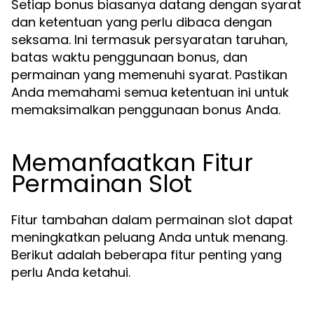
Setiap bonus biasanya datang dengan syarat
dan ketentuan yang perlu dibaca dengan
seksama. Ini termasuk persyaratan taruhan,
batas waktu penggunaan bonus, dan
permainan yang memenuhi syarat. Pastikan
Anda memahami semua ketentuan ini untuk
memaksimalkan penggunaan bonus Anda.
Memanfaatkan Fitur
Permainan Slot
Fitur tambahan dalam permainan slot dapat
meningkatkan peluang Anda untuk menang.
Berikut adalah beberapa fitur penting yang
perlu Anda ketahui.