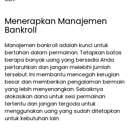
Menerapkan Manajemen
Bankroll
Manajemen bankroll adalah kunci untuk
bertahan dalam permainan. Tetapkan batas
berapa banyak uang yang bersedia Anda
pertaruhkan dan jangan melebihi jumlah
tersebut. Ini membantu mencegah kerugian
besar dan memberikan pengalaman bermain
yang lebih menyenangkan. Sebaiknya
alokasikan dana untuk sesi permainan
tertentu dan jangan tergoda untuk
menggunakan uang yang sudah ditetapkan
untuk kebutuhan lain.