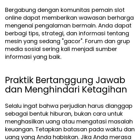
Bergabung dengan komunitas pemain slot
online dapat memberikan wawasan berharga
mengenai pengalaman bermain. Anda dapat
berbagi tips, strategi, dan informasi tentang
mesin yang sedang "gacor". Forum dan grup
media sosial sering kali menjadi sumber
informasi yang baik.
Praktik Bertanggung Jawab
dan Menghindari Ketagihan
Selalu ingat bahwa perjudian harus dianggap
sebagai bentuk hiburan, bukan cara untuk
menghasilkan uang atau mengatasi masalah
keuangan. Tetapkan batasan pada waktu dan
uang yang Anda habiskan. Jika Anda merasa