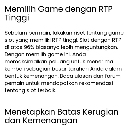
Memilih Game dengan RTP
Tinggi
Sebelum bermain, lakukan riset tentang game
slot yang memiliki RTP tinggi. Slot dengan RTP
di atas 96% biasanya lebih menguntungkan.
Dengan memilih game ini, Anda
memaksimalkan peluang untuk menerima
kembali sebagian besar taruhan Anda dalam
bentuk kemenangan. Baca ulasan dan forum
pemain untuk mendapatkan rekomendasi
tentang slot terbaik.
Menetapkan Batas Kerugian
dan Kemenangan