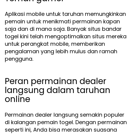
Aplikasi mobile untuk taruhan memungkinkan
pemain untuk menikmati permainan kapan
saja dan di mana saja. Banyak situs bandar
togel kini telah mengoptimalkan situs mereka
untuk perangkat mobile, memberikan
pengalaman yang lebih mulus dan ramah
pengguna.
Peran permainan dealer
langsung dalam taruhan
online
Permainan dealer langsung semakin populer
di kalangan pemain togel. Dengan permainan
seperti ini, Anda bisa merasakan suasana