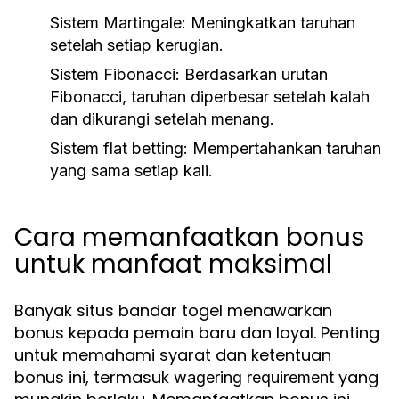
Sistem Martingale:
Meningkatkan taruhan
setelah setiap kerugian.
Sistem Fibonacci:
Berdasarkan urutan
Fibonacci, taruhan diperbesar setelah kalah
dan dikurangi setelah menang.
Sistem flat betting:
Mempertahankan taruhan
yang sama setiap kali.
Cara memanfaatkan bonus
untuk manfaat maksimal
Banyak situs bandar togel menawarkan
bonus kepada pemain baru dan loyal. Penting
untuk memahami syarat dan ketentuan
bonus ini, termasuk
yang
wagering requirement