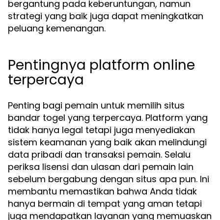
bergantung pada keberuntungan, namun
strategi yang baik juga dapat meningkatkan
peluang kemenangan.
Pentingnya platform online
terpercaya
Penting bagi pemain untuk memilih situs
bandar togel yang terpercaya. Platform yang
tidak hanya legal tetapi juga menyediakan
sistem keamanan yang baik akan melindungi
data pribadi dan transaksi pemain. Selalu
periksa lisensi dan ulasan dari pemain lain
sebelum bergabung dengan situs apa pun. Ini
membantu memastikan bahwa Anda tidak
hanya bermain di tempat yang aman tetapi
juga mendapatkan layanan yang memuaskan