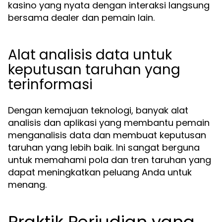
kasino yang nyata dengan interaksi langsung
bersama dealer dan pemain lain.
Alat analisis data untuk
keputusan taruhan yang
terinformasi
Dengan kemajuan teknologi, banyak alat
analisis dan aplikasi yang membantu pemain
menganalisis data dan membuat keputusan
taruhan yang lebih baik. Ini sangat berguna
untuk memahami pola dan tren taruhan yang
dapat meningkatkan peluang Anda untuk
menang.