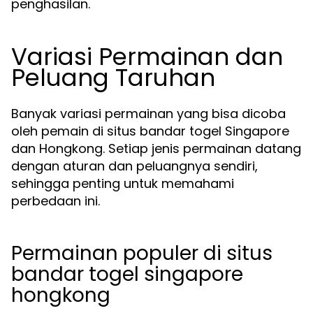
penghasilan.
Variasi Permainan dan
Peluang Taruhan
Banyak variasi permainan yang bisa dicoba
oleh pemain di situs bandar togel Singapore
dan Hongkong. Setiap jenis permainan datang
dengan aturan dan peluangnya sendiri,
sehingga penting untuk memahami
perbedaan ini.
Permainan populer di situs
bandar togel singapore
hongkong