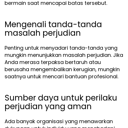
bermain saat mencapai batas tersebut.
Mengenali tanda-tanda
masalah perjudian
Penting untuk menyadari tanda-tanda yang
mungkin menunjukkan masalah perjudian. Jika
Anda merasa terpaksa bertaruh atau
berusaha mengembalikan kerugian, mungkin
saatnya untuk mencari bantuan profesional.
Sumber daya untuk perilaku
perjudian yang aman
Ada banyak organisasi yang menawarkan