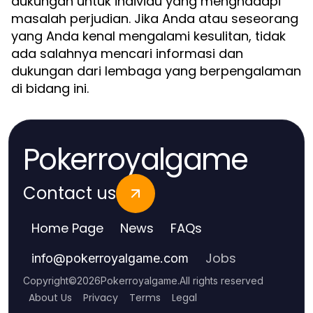
dukungan untuk individu yang menghadapi
masalah perjudian. Jika Anda atau seseorang
yang Anda kenal mengalami kesulitan, tidak
ada salahnya mencari informasi dan
dukungan dari lembaga yang berpengalaman
di bidang ini.
Pokerroyalgame
Contact us
Home Page
News
FAQs
Jobs
info
@
pokerroyalgame.com
Copyright
©
2026
Pokerroyalgame
.
All rights reserved
About Us
Privacy
Terms
Legal