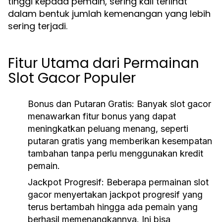
tinggi kepada pemain, sering kali terlihat
dalam bentuk jumlah kemenangan yang lebih
sering terjadi.
Fitur Utama dari Permainan
Slot Gacor Populer
Bonus dan Putaran Gratis:
Banyak slot gacor
menawarkan fitur bonus yang dapat
meningkatkan peluang menang, seperti
putaran gratis yang memberikan kesempatan
tambahan tanpa perlu menggunakan kredit
pemain.
Jackpot Progresif:
Beberapa permainan slot
gacor menyertakan jackpot progresif yang
terus bertambah hingga ada pemain yang
berhasil memenangkannya. Ini bisa