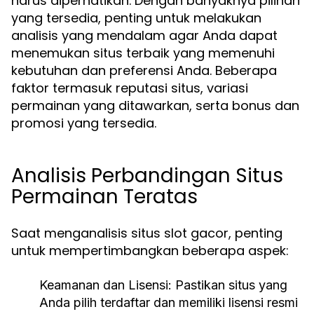
harus diperhatikan. Dengan banyaknya pilihan
yang tersedia, penting untuk melakukan
analisis yang mendalam agar Anda dapat
menemukan situs terbaik yang memenuhi
kebutuhan dan preferensi Anda. Beberapa
faktor termasuk reputasi situs, variasi
permainan yang ditawarkan, serta bonus dan
promosi yang tersedia.
Analisis Perbandingan Situs
Permainan Teratas
Saat menganalisis situs slot gacor, penting
untuk mempertimbangkan beberapa aspek:
Keamanan dan Lisensi:
Pastikan situs yang
Anda pilih terdaftar dan memiliki lisensi resmi