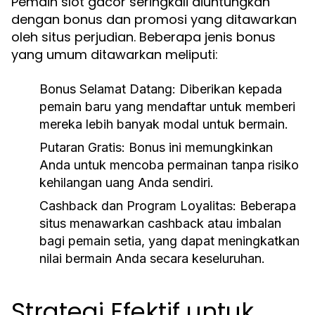
Pemain slot gacor seringkali diuntungkan
dengan bonus dan promosi yang ditawarkan
oleh situs perjudian. Beberapa jenis bonus
yang umum ditawarkan meliputi:
Bonus Selamat Datang:
Diberikan kepada
pemain baru yang mendaftar untuk memberi
mereka lebih banyak modal untuk bermain.
Putaran Gratis:
Bonus ini memungkinkan
Anda untuk mencoba permainan tanpa risiko
kehilangan uang Anda sendiri.
Cashback dan Program Loyalitas:
Beberapa
situs menawarkan cashback atau imbalan
bagi pemain setia, yang dapat meningkatkan
nilai bermain Anda secara keseluruhan.
Strategi Efektif untuk