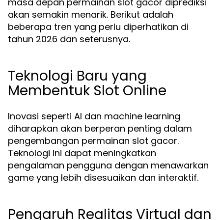
masa depan permainan slot gacor diprediksi
akan semakin menarik. Berikut adalah
beberapa tren yang perlu diperhatikan di
tahun 2026 dan seterusnya.
Teknologi Baru yang
Membentuk Slot Online
Inovasi seperti AI dan machine learning
diharapkan akan berperan penting dalam
pengembangan permainan slot gacor.
Teknologi ini dapat meningkatkan
pengalaman pengguna dengan menawarkan
game yang lebih disesuaikan dan interaktif.
Pengaruh Realitas Virtual dan