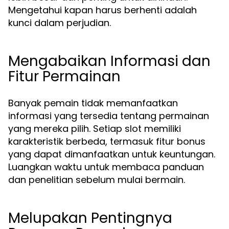
Mengetahui kapan harus berhenti adalah
kunci dalam perjudian.
Mengabaikan Informasi dan
Fitur Permainan
Banyak pemain tidak memanfaatkan
informasi yang tersedia tentang permainan
yang mereka pilih. Setiap slot memiliki
karakteristik berbeda, termasuk fitur bonus
yang dapat dimanfaatkan untuk keuntungan.
Luangkan waktu untuk membaca panduan
dan penelitian sebelum mulai bermain.
Melupakan Pentingnya