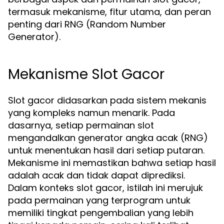
termasuk mekanisme, fitur utama, dan peran
penting dari RNG (Random Number
Generator).
Mekanisme Slot Gacor
Slot gacor didasarkan pada sistem mekanis
yang kompleks namun menarik. Pada
dasarnya, setiap permainan slot
mengandalkan generator angka acak (RNG)
untuk menentukan hasil dari setiap putaran.
Mekanisme ini memastikan bahwa setiap hasil
adalah acak dan tidak dapat diprediksi.
Dalam konteks slot gacor, istilah ini merujuk
pada permainan yang terprogram untuk
memiliki tingkat pengembalian yang lebih